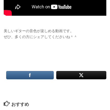
美しいギターの音色が楽しめる動画です。
ぜひ、多くの方にシェアしてくださいね＾＾
おすすめ