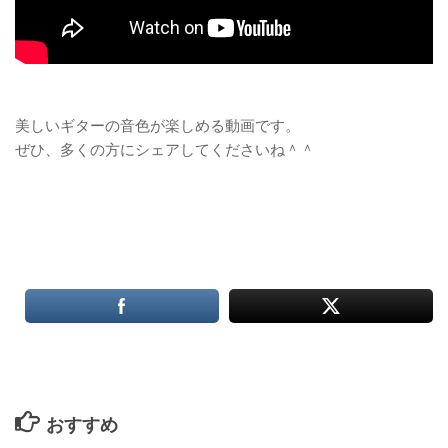
美しいギターの音色が楽しめる動画です。
ぜひ、多くの方にシェアしてくださいね＾＾
おすすめ