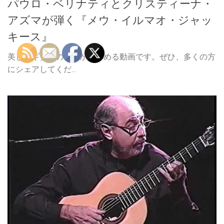
パウロ・ベリナティとクリスティーナ・
アズマが弾く『メウ・イルマオ・ジャッ
キース』
美しいギターの音色が楽しめる動画です。ぜひ、多くの方
にシェアしてくだ...