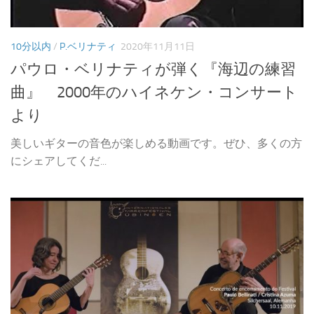
10分以内
/
P.ベリナティ
2020年11月11日
パウロ・ベリナティが弾く『海辺の練習
曲』 2000年のハイネケン・コンサート
より
美しいギターの音色が楽しめる動画です。ぜひ、多くの方
にシェアしてくだ...