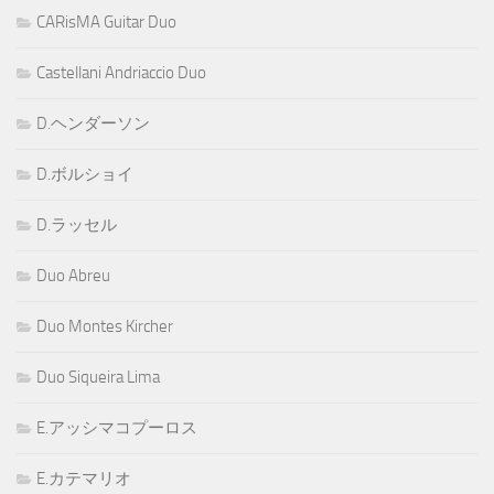
CARisMA Guitar Duo
Castellani Andriaccio Duo
D.ヘンダーソン
D.ボルショイ
D.ラッセル
Duo Abreu
Duo Montes Kircher
Duo Siqueira Lima
E.アッシマコプーロス
E.カテマリオ