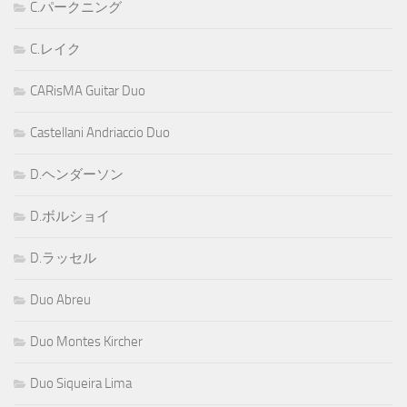
C.パークニング
C.レイク
CARisMA Guitar Duo
Castellani Andriaccio Duo
D.ヘンダーソン
D.ボルショイ
D.ラッセル
Duo Abreu
Duo Montes Kircher
Duo Siqueira Lima