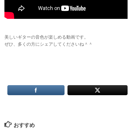
美しいギターの音色が楽しめる動画です。
ぜひ、多くの方にシェアしてくださいね＾＾
おすすめ