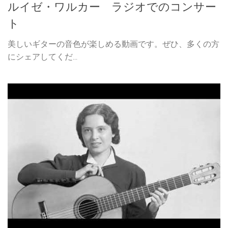
ルイゼ・ワルカー ラジオでのコンサー
ト
美しいギターの音色が楽しめる動画です。ぜひ、多くの方
にシェアしてくだ...