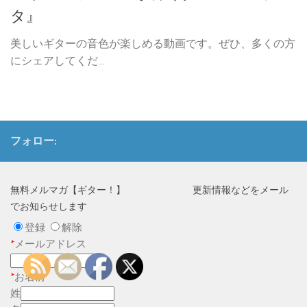
タ』
美しいギターの音色が楽しめる動画です。ぜひ、多くの方
にシェアしてくだ...
フォロー:
無料メルマガ【ギター！】 更新情報などをメール
でお知らせします
登録
解除
*
メールアドレス
*
お名前
姓