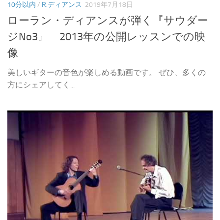
10分以内
/
R.ディアンス
2019年7月18日
ローラン・ディアンスが弾く『サウダー
ジNo3』 2013年の公開レッスンでの映
像
美しいギターの音色が楽しめる動画です。 ぜひ、多くの
方にシェアしてく...