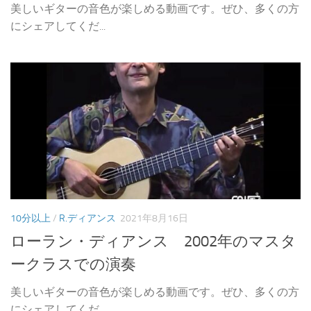
美しいギターの音色が楽しめる動画です。ぜひ、多くの方
にシェアしてくだ...
10分以上
/
R.ディアンス
2021年8月16日
ローラン・ディアンス 2002年のマスタ
ークラスでの演奏
美しいギターの音色が楽しめる動画です。ぜひ、多くの方
にシェアしてくだ...