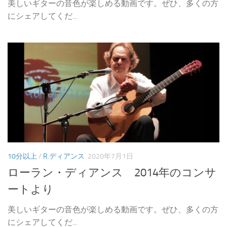
美しいギターの音色が楽しめる動画です。ぜひ、多くの方
にシェアしてくだ...
10分以上
/
R.ディアンス
2020年7月1日
ローラン・ディアンス 2014年のコンサ
ートより
美しいギターの音色が楽しめる動画です。ぜひ、多くの方
にシェアしてくだ...