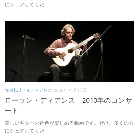
にシェアしてくだ...
10分以上
/
R.ディアンス
2020年11月17日
ローラン・ディアンス 2010年のコンサ
ート
美しいギターの音色が楽しめる動画です。ぜひ、多くの方
にシェアしてくだ...