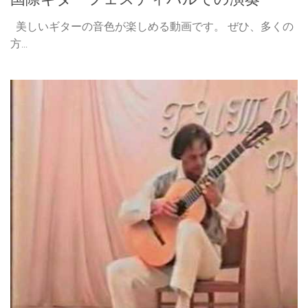
美しいギターの音色が楽しめる動画です。 ぜひ、多くの
方...