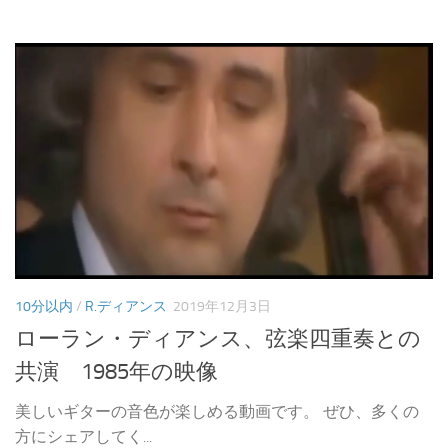
10分以内
/
R.ディアンス
2019年12月3日
ローラン・ディアンス、弦楽四重奏との
共演 1985年の映像
美しいギターの音色が楽しめる動画です。 ぜひ、多くの
方にシェアしてく...