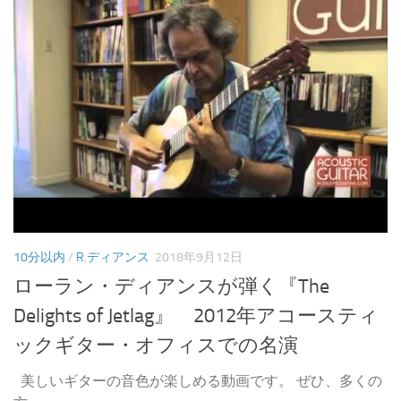
10分以内
/
R.ディアンス
2018年9月12日
ローラン・ディアンスが弾く『The
Delights of Jetlag』 2012年アコースティ
ックギター・オフィスでの名演
美しいギターの音色が楽しめる動画です。 ぜひ、多くの