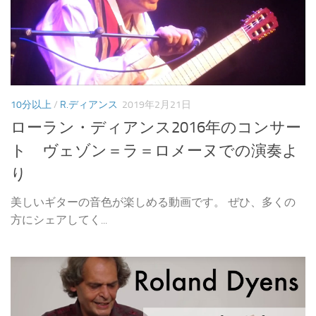
10分以上
/
R.ディアンス
2019年2月21日
ローラン・ディアンス2016年のコンサー
ト ヴェゾン＝ラ＝ロメーヌでの演奏よ
り
美しいギターの音色が楽しめる動画です。 ぜひ、多くの
方にシェアしてく...