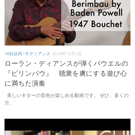
10分以内
/
R.ディアンス
2018年12月1日
ローラン・ディアンスが弾くパウエルの
『ビリンバウ』 聴衆を虜にする遊び心
に満ちた演奏
美しいギターの音色が楽しめる動画です。 ぜひ、多くの
方...