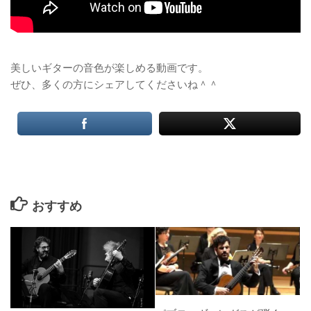
美しいギターの音色が楽しめる動画です。
ぜひ、多くの方にシェアしてくださいね＾＾
おすすめ