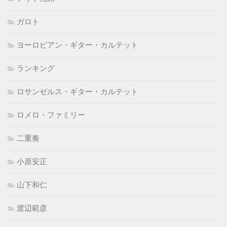
ガロト
ヨーロピアン・ギター・カルテット
ランキング
ロサンゼルス・ギター・カルテット
ロメロ・ファミリー
二重奏
小原安正
山下和仁
渡辺範彦