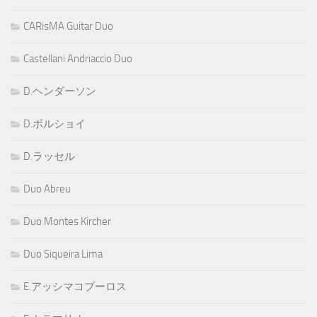
CARisMA Guitar Duo
Castellani Andriaccio Duo
D.ヘンダーソン
D.ボルショイ
D.ラッセル
Duo Abreu
Duo Montes Kircher
Duo Siqueira Lima
E.アッシマコプーロス