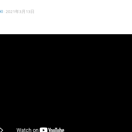
KI
·
2021年3月13日