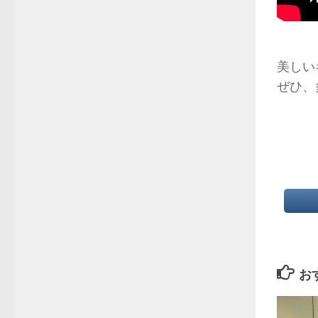
美しい
ぜひ、
お