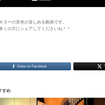
ギターの音色が楽しめる動画です。
多くの方にシェアしてくださいね＾＾
Share on Facebook
すすめ