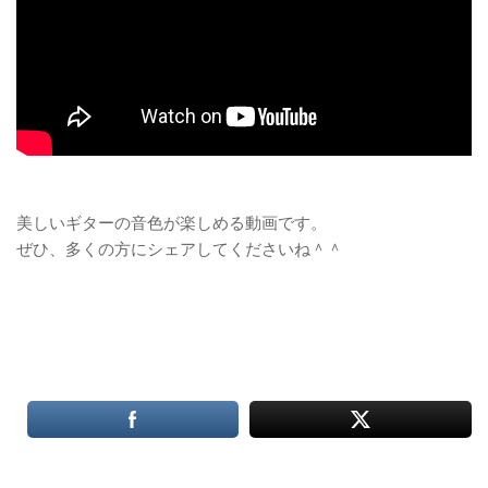
美しいギターの音色が楽しめる動画です。
ぜひ、多くの方にシェアしてくださいね＾＾