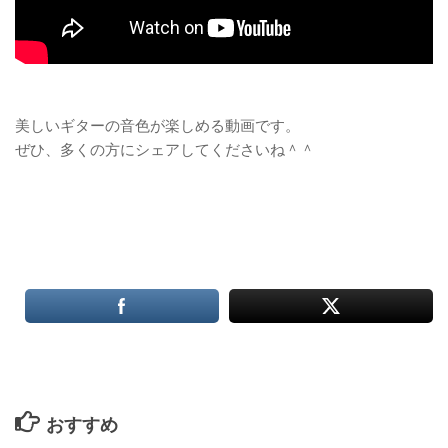
美しいギターの音色が楽しめる動画です。
ぜひ、多くの方にシェアしてくださいね＾＾
おすすめ