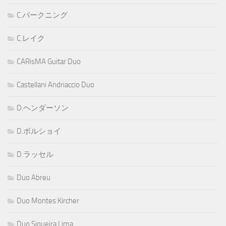
C.パークニング
C.レイク
CARisMA Guitar Duo
Castellani Andriaccio Duo
D.ヘンダーソン
D.ボルショイ
D.ラッセル
Duo Abreu
Duo Montes Kircher
Duo Siqueira Lima