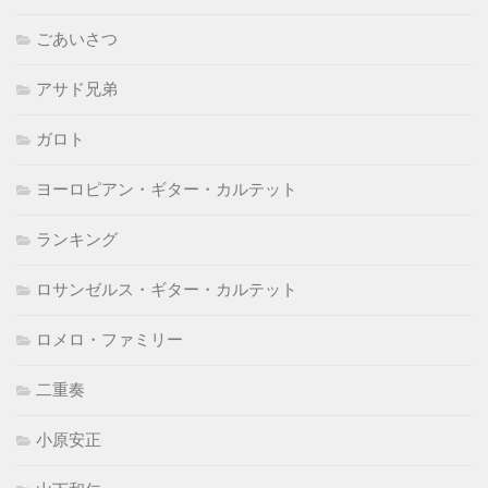
ごあいさつ
アサド兄弟
ガロト
ヨーロピアン・ギター・カルテット
ランキング
ロサンゼルス・ギター・カルテット
ロメロ・ファミリー
二重奏
小原安正