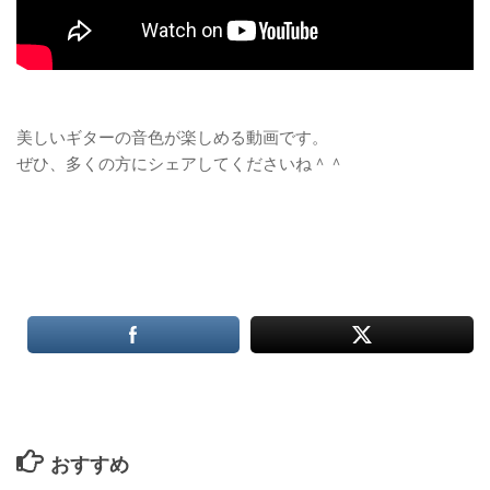
美しいギターの音色が楽しめる動画です。
ぜひ、多くの方にシェアしてくださいね＾＾
おすすめ