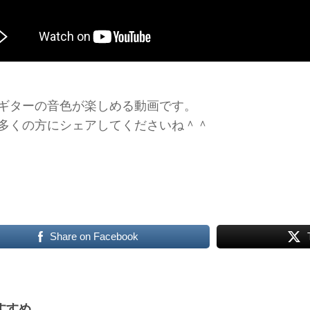
ギターの音色が楽しめる動画です。
多くの方にシェアしてくださいね＾＾
Share on Facebook
すすめ