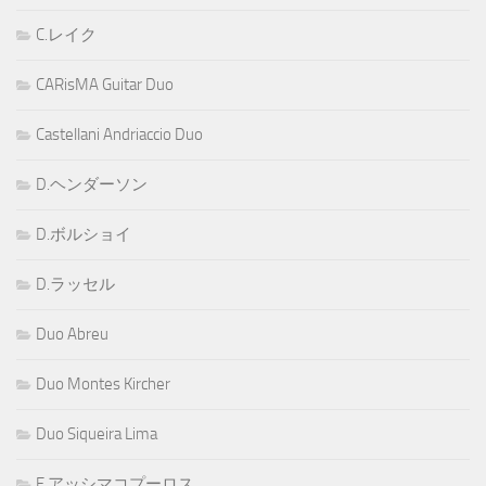
C.レイク
CARisMA Guitar Duo
Castellani Andriaccio Duo
D.ヘンダーソン
D.ボルショイ
D.ラッセル
Duo Abreu
Duo Montes Kircher
Duo Siqueira Lima
E.アッシマコプーロス