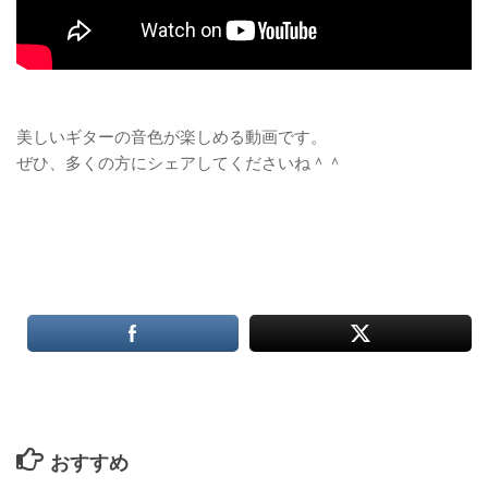
美しいギターの音色が楽しめる動画です。
ぜひ、多くの方にシェアしてくださいね＾＾
おすすめ