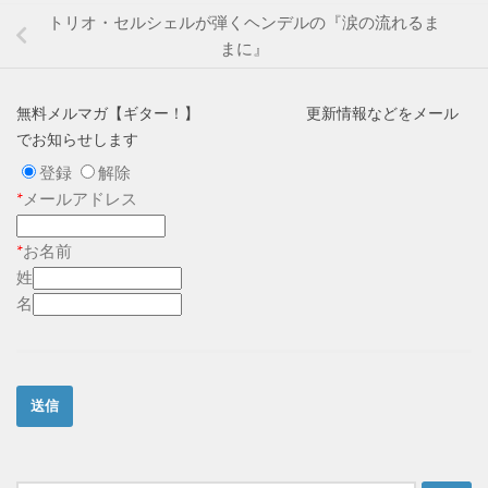
トリオ・セルシェルが弾くヘンデルの『涙の流れるま
まに』
無料メルマガ【ギター！】 更新情報などをメール
でお知らせします
登録
解除
*
メールアドレス
*
お名前
姓
名