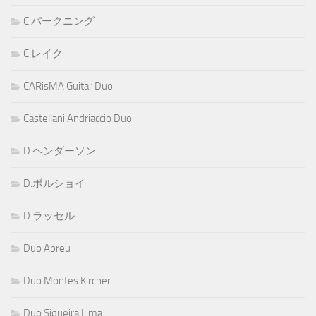
C.パークニング
C.レイク
CARisMA Guitar Duo
Castellani Andriaccio Duo
D.ヘンダーソン
D.ボルショイ
D.ラッセル
Duo Abreu
Duo Montes Kircher
Duo Siqueira Lima