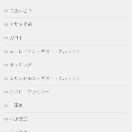
ごあいさつ
アサド兄弟
ガロト
ヨーロピアン・ギター・カルテット
ランキング
ロサンゼルス・ギター・カルテット
ロメロ・ファミリー
二重奏
小原安正