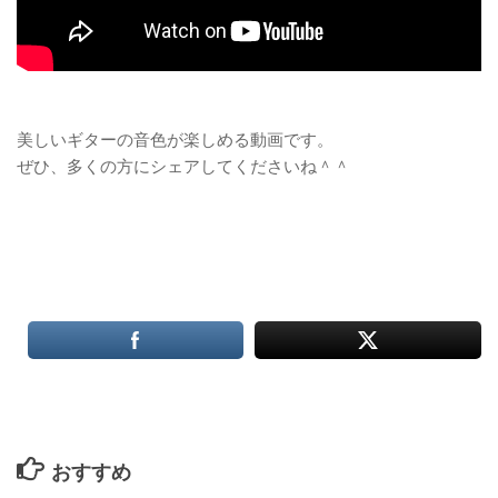
美しいギターの音色が楽しめる動画です。
ぜひ、多くの方にシェアしてくださいね＾＾
おすすめ