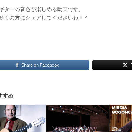
ギターの音色が楽しめる動画です。
多くの方にシェアしてくださいね＾＾
Share on Facebook
すすめ