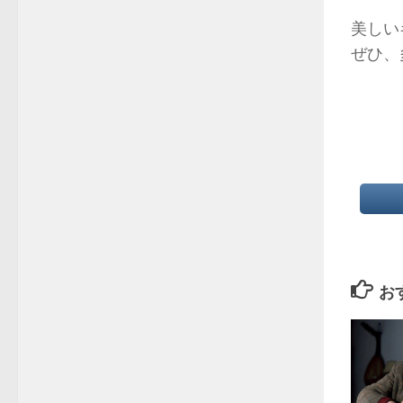
美しい
ぜひ、
お