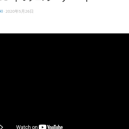
KI
·
2020年5月26日