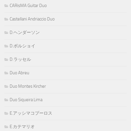
CARisMA Guitar Duo
Castellani Andriaccio Duo
D.ヘンダーソン
D.ボルショイ
D.ラッセル
Duo Abreu
Duo Montes Kircher
Duo Siqueira Lima
E.アッシマコプーロス
E.カテマリオ