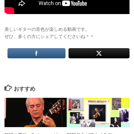
美しいギターの音色が楽しめる動画です。
ぜひ、多くの方にシェアしてくださいね＾＾
おすすめ