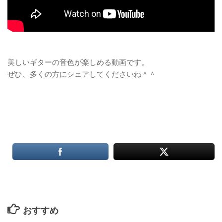
美しいギターの音色が楽しめる動画です。
ぜひ、多くの方にシェアしてくださいね＾＾
おすすめ