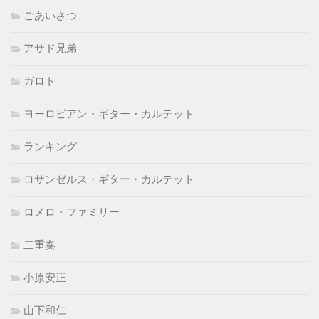
ごあいさつ
アサド兄弟
ガロト
ヨーロピアン・ギター・カルテット
ランキング
ロサンゼルス・ギター・カルテット
ロメロ・ファミリー
二重奏
小原安正
山下和仁