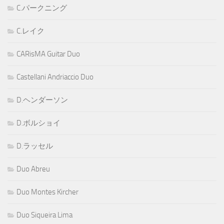
C.パークニング
C.レイク
CARisMA Guitar Duo
Castellani Andriaccio Duo
D.ヘンダーソン
D.ボルショイ
D.ラッセル
Duo Abreu
Duo Montes Kircher
Duo Siqueira Lima