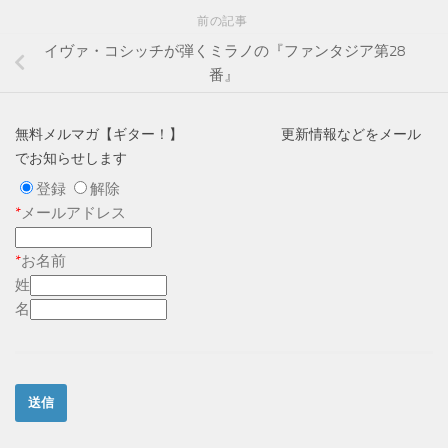
前の記事
イヴァ・コシッチが弾くミラノの『ファンタジア第28
番』
無料メルマガ【ギター！】 更新情報などをメール
でお知らせします
登録
解除
*
メールアドレス
*
お名前
姓
名