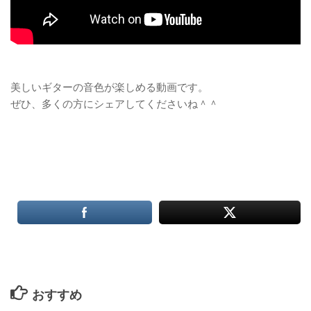
美しいギターの音色が楽しめる動画です。
ぜひ、多くの方にシェアしてくださいね＾＾
おすすめ