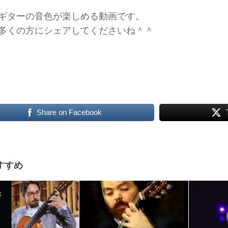
ギターの音色が楽しめる動画です。
多くの方にシェアしてくださいね＾＾
Share on Facebook
すすめ