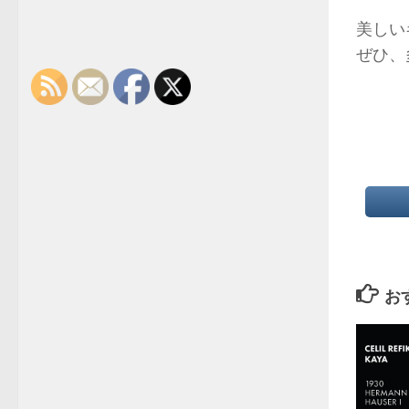
美しい
ぜひ、
お