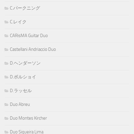
C.パークニング
C.レイク
CARisMA Guitar Duo
Castellani Andriaccio Duo
D.ヘンダーソン
D.ボルショイ
D.ラッセル
Duo Abreu
Duo Montes Kircher
Duo Siqueira Lima