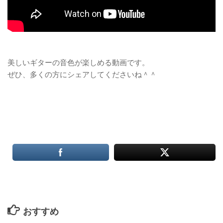
美しいギターの音色が楽しめる動画です。
ぜひ、多くの方にシェアしてくださいね＾＾
おすすめ