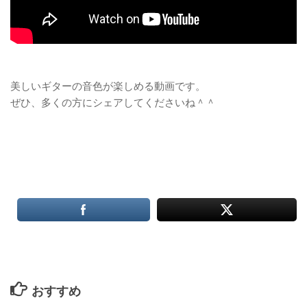
美しいギターの音色が楽しめる動画です。
ぜひ、多くの方にシェアしてくださいね＾＾
おすすめ