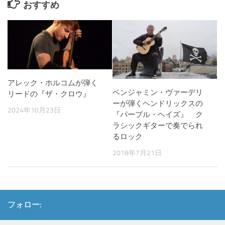
おすすめ
アレック・ホルコムが弾く
ベンジャミン・ヴァーデリ
リードの『ザ・クロウ』
ーが弾くヘンドリックスの
2024年10月23日
『パープル・ヘイズ』 ク
ラシックギターで奏でられ
るロック
2018年7月21日
フォロー: