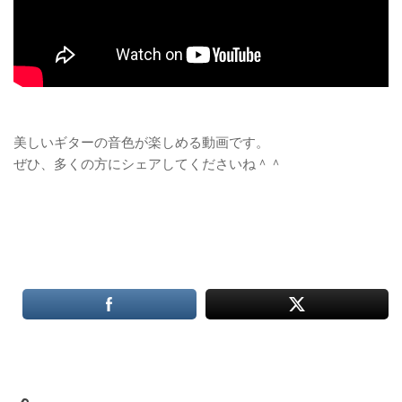
美しいギターの音色が楽しめる動画です。
ぜひ、多くの方にシェアしてくださいね＾＾