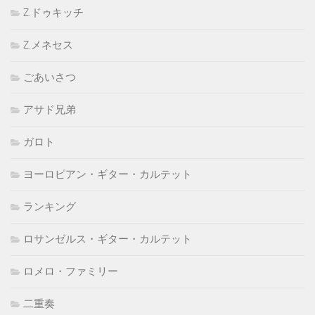
Z.ドゥキッチ
Z.メネセス
ごあいさつ
アサド兄弟
ガロト
ヨーロピアン・ギター・カルテット
ランキング
ロサンゼルス・ギター・カルテット
ロメロ・ファミリー
二重奏