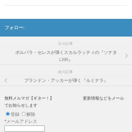
フォロー:
次の記事
ボルバラ・セレスが弾くスカルラッティの『ソナタ
L395』
前の記事
ブランドン・アッカーが弾く『ルミナラ』
無料メルマガ【ギター！】 更新情報などをメール
でお知らせします
登録
解除
*
メールアドレス