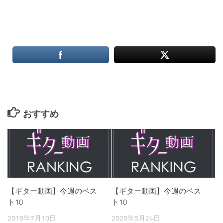
おすすめ
【ギター動画】今週のベス
【ギター動画】今週のベス
ト10
ト10
2016年7月10日
2026年5月24日