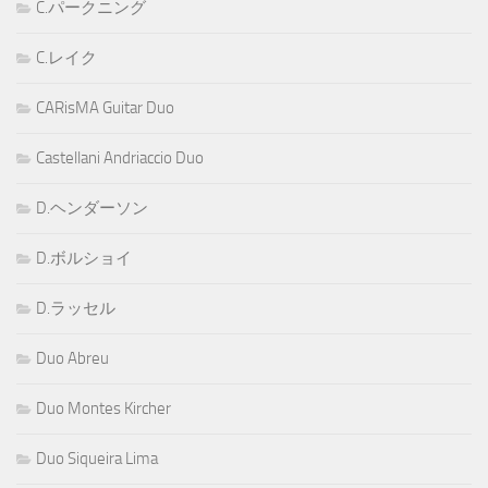
C.パークニング
C.レイク
CARisMA Guitar Duo
Castellani Andriaccio Duo
D.ヘンダーソン
D.ボルショイ
D.ラッセル
Duo Abreu
Duo Montes Kircher
Duo Siqueira Lima