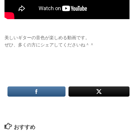
美しいギターの音色が楽しめる動画です。
ぜひ、多くの方にシェアしてくださいね＾＾
おすすめ