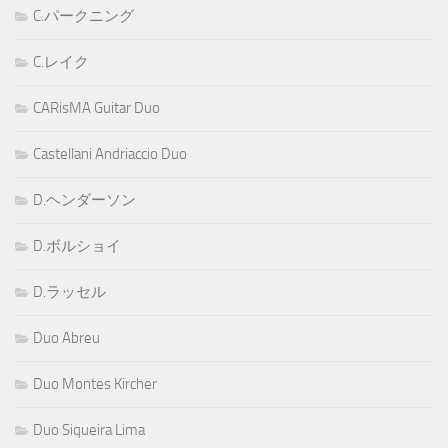
C.パークニング
C.レイク
CARisMA Guitar Duo
Castellani Andriaccio Duo
D.ヘンダーソン
D.ボルショイ
D.ラッセル
Duo Abreu
Duo Montes Kircher
Duo Siqueira Lima