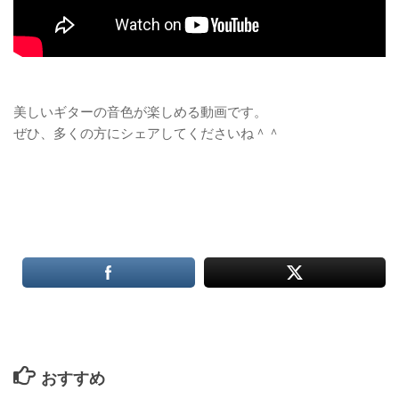
美しいギターの音色が楽しめる動画です。
ぜひ、多くの方にシェアしてくださいね＾＾
おすすめ