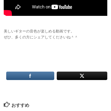
美しいギターの音色が楽しめる動画です。
ぜひ、多くの方にシェアしてくださいね＾＾
おすすめ