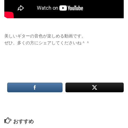
美しいギターの音色が楽しめる動画です。
ぜひ、多くの方にシェアしてくださいね＾＾
おすすめ