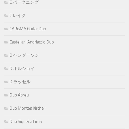
C.パークニング
C.レイク
CARisMA Guitar Duo
Castellani Andriaccio Duo
D.ヘンダーソン
D.ボルショイ
D.ラッセル
Duo Abreu
Duo Montes Kircher
Duo Siqueira Lima