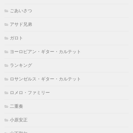
ごあいさつ
アサド兄弟
ガロト
ヨーロピアン・ギター・カルテット
ランキング
ロサンゼルス・ギター・カルテット
ロメロ・ファミリー
二重奏
小原安正