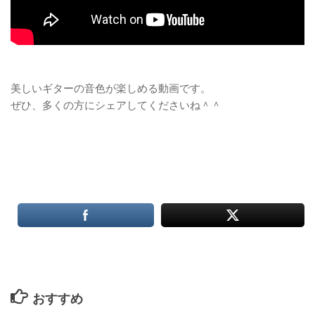
美しいギターの音色が楽しめる動画です。
ぜひ、多くの方にシェアしてくださいね＾＾
おすすめ