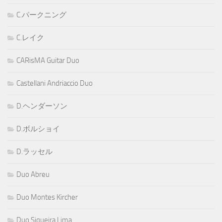
C.パークニング
C.レイク
CARisMA Guitar Duo
Castellani Andriaccio Duo
D.ヘンダーソン
D.ボルショイ
D.ラッセル
Duo Abreu
Duo Montes Kircher
Duo Siqueira Lima