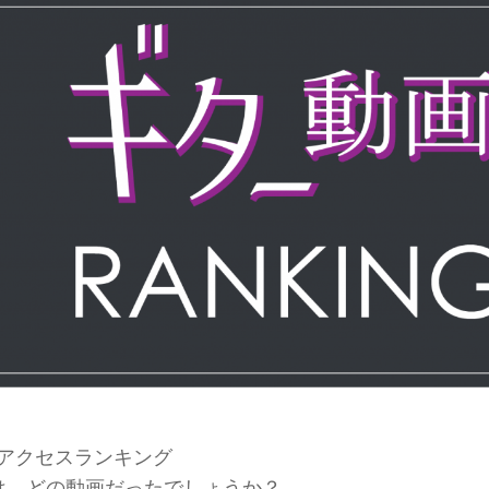
アクセスランキング
は、どの動画だったでしょうか？