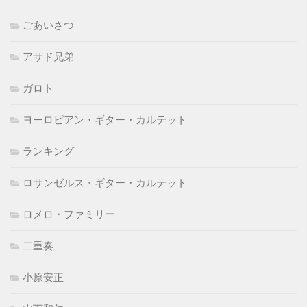
ごあいさつ
アサド兄弟
ガロト
ヨーロピアン・ギター・カルテット
ランキング
ロサンゼルス・ギター・カルテット
ロメロ・ファミリー
二重奏
小原安正