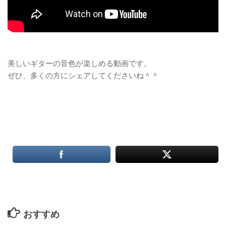
美しいギターの音色が楽しめる動画です。
ぜひ、多くの方にシェアしてくださいね＾＾
おすすめ