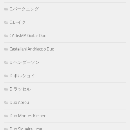
C.パークニング
C.レイク
CARisMA Guitar Duo
Castellani Andriaccio Duo
D.ヘンダーソン
D.ボルショイ
D.ラッセル
Duo Abreu
Duo Montes Kircher
Duo Siqueira Lima