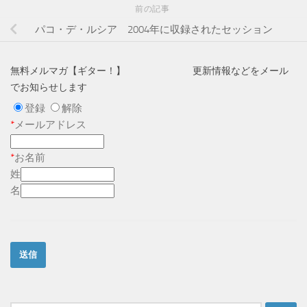
前の記事
パコ・デ・ルシア 2004年に収録されたセッション
無料メルマガ【ギター！】 更新情報などをメール
でお知らせします
登録
解除
*
メールアドレス
*
お名前
姓
名