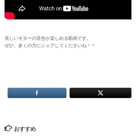
美しいギターの音色が楽しめる動画です。
ぜひ、多くの方にシェアしてくださいね＾＾
おすすめ