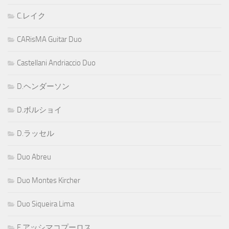
C.レイク
CARisMA Guitar Duo
Castellani Andriaccio Duo
D.ヘンダーソン
D.ボルショイ
D.ラッセル
Duo Abreu
Duo Montes Kircher
Duo Siqueira Lima
E.アッシマコプーロス