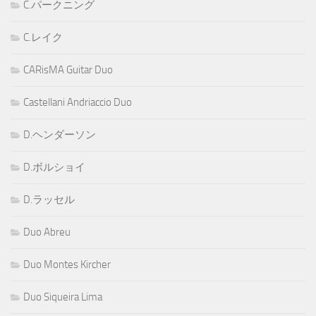
C.パークニング
C.レイク
CARisMA Guitar Duo
Castellani Andriaccio Duo
D.ヘンダーソン
D.ボルショイ
D.ラッセル
Duo Abreu
Duo Montes Kircher
Duo Siqueira Lima