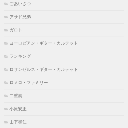
ごあいさつ
アサド兄弟
ガロト
ヨーロピアン・ギター・カルテット
ランキング
ロサンゼルス・ギター・カルテット
ロメロ・ファミリー
二重奏
小原安正
山下和仁