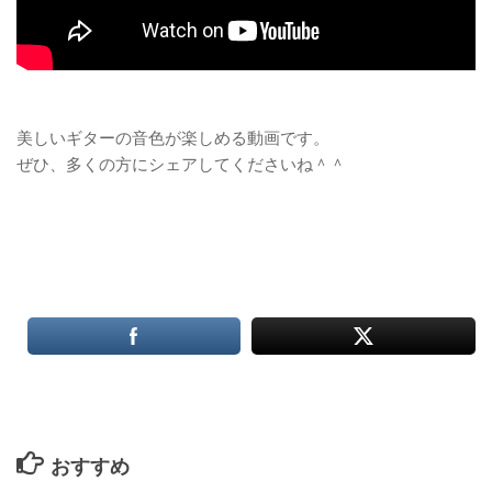
美しいギターの音色が楽しめる動画です。
ぜひ、多くの方にシェアしてくださいね＾＾
おすすめ