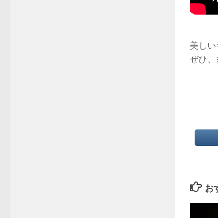
美しい
ぜひ、
お