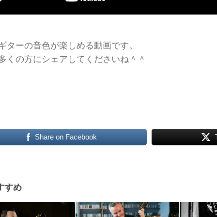
ギターの音色が楽しめる動画です。
多くの方にシェアしてくださいね＾＾
Share on Facebook
すすめ