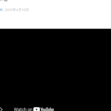
KI
·
2023年4月10日