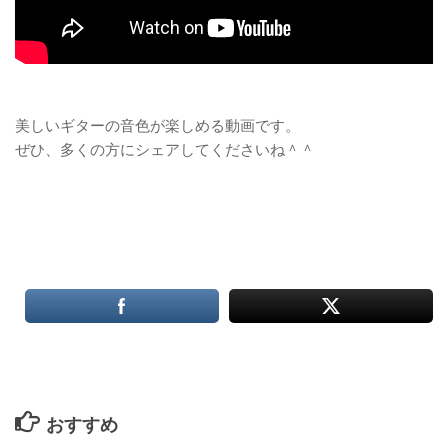
美しいギターの音色が楽しめる動画です。
ぜひ、多くの方にシェアしてくださいね＾＾
おすすめ