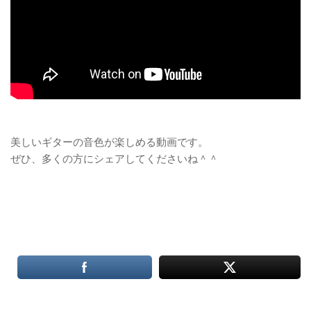
美しいギターの音色が楽しめる動画です。
ぜひ、多くの方にシェアしてくださいね＾＾