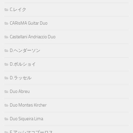
C.レイク
CARisMA Guitar Duo
Castellani Andriaccio Duo
D.ヘンダーソン
D.ボルショイ
D.ラッセル
Duo Abreu
Duo Montes Kircher
Duo Siqueira Lima
E.アッシマコプーロス