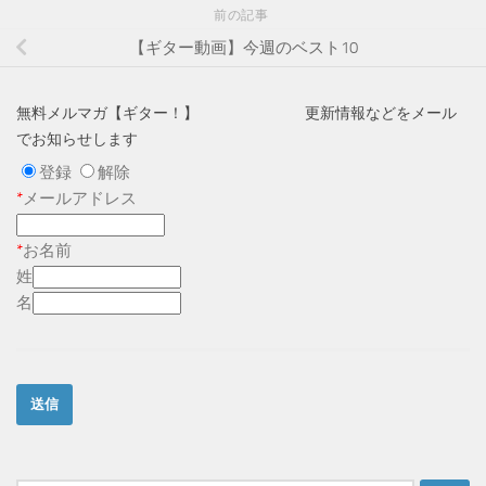
前の記事
【ギター動画】今週のベスト10
無料メルマガ【ギター！】 更新情報などをメール
でお知らせします
登録
解除
*
メールアドレス
*
お名前
姓
名