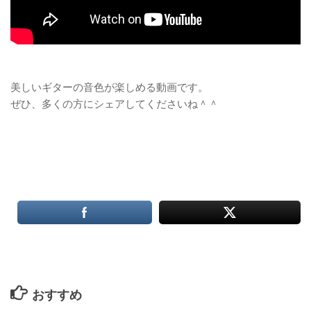
美しいギターの音色が楽しめる動画です。
ぜひ、多くの方にシェアしてくださいね＾＾
おすすめ