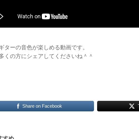
ギターの音色が楽しめる動画です。
多くの方にシェアしてくださいね＾＾
Share on Facebook
すすめ