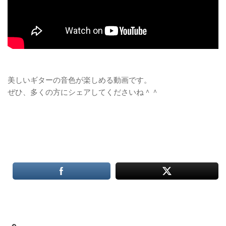
美しいギターの音色が楽しめる動画です。
ぜひ、多くの方にシェアしてくださいね＾＾