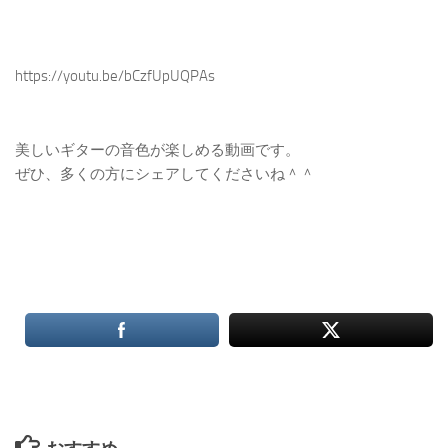
https://youtu.be/bCzfUpUQPAs
美しいギターの音色が楽しめる動画です。
ぜひ、多くの方にシェアしてくださいね＾＾