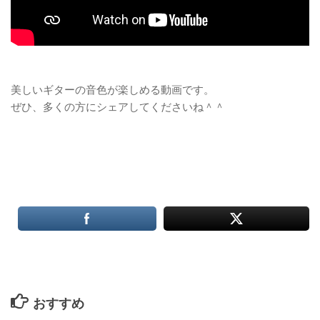
美しいギターの音色が楽しめる動画です。
ぜひ、多くの方にシェアしてくださいね＾＾
おすすめ