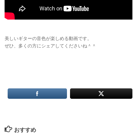
美しいギターの音色が楽しめる動画です。
ぜひ、多くの方にシェアしてくださいね＾＾
おすすめ