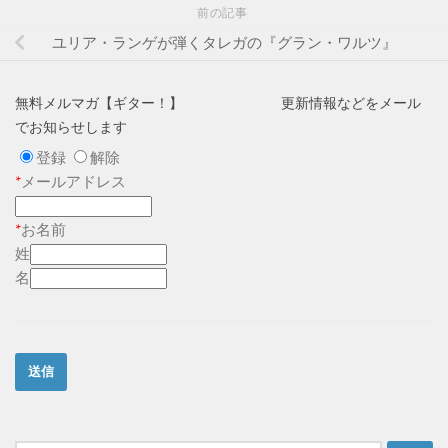
前の記事
ユリア・ランゲが弾くタレガの『グラン・ワルツ』
無料メルマガ【ギター！】 更新情報などをメール
でお知らせします
登録
解除
*
メールアドレス
*
お名前
姓
名