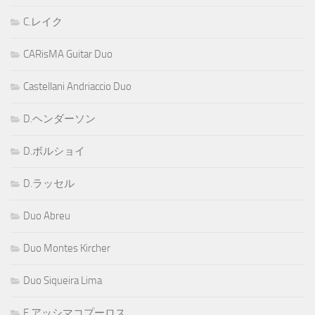
C.レイク
CARisMA Guitar Duo
Castellani Andriaccio Duo
D.ヘンダーソン
D.ボルショイ
D.ラッセル
Duo Abreu
Duo Montes Kircher
Duo Siqueira Lima
E.アッシマコプーロス