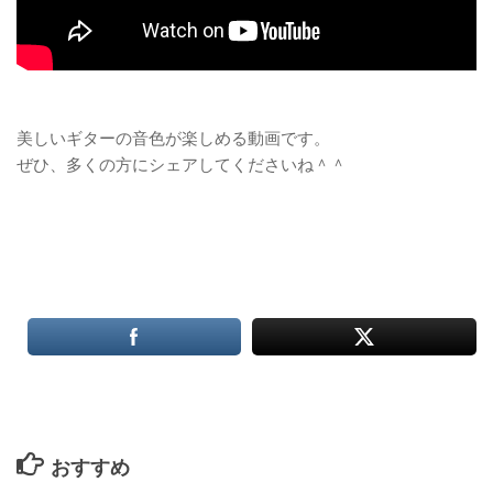
美しいギターの音色が楽しめる動画です。
ぜひ、多くの方にシェアしてくださいね＾＾
おすすめ