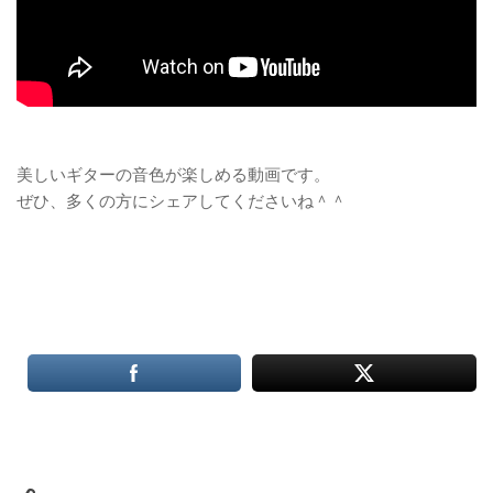
美しいギターの音色が楽しめる動画です。
ぜひ、多くの方にシェアしてくださいね＾＾