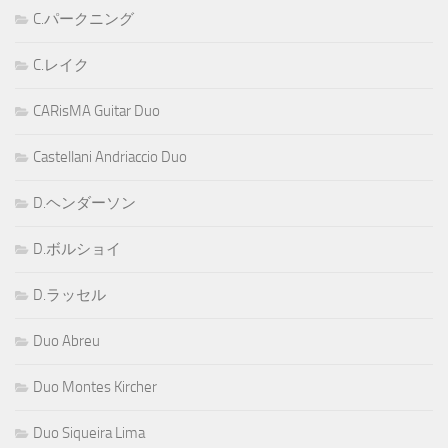
C.パークニング
C.レイク
CARisMA Guitar Duo
Castellani Andriaccio Duo
D.ヘンダーソン
D.ボルショイ
D.ラッセル
Duo Abreu
Duo Montes Kircher
Duo Siqueira Lima