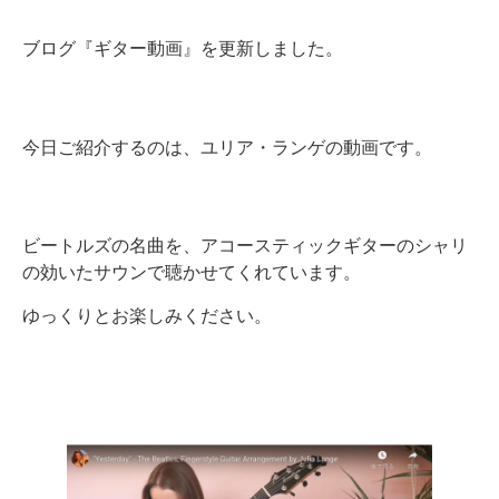
ブログ『ギター動画』を更新しました。
今日ご紹介するのは、ユリア・ランゲの動画です。
ビートルズの名曲を、アコースティックギターのシャリ
の効いたサウンで聴かせてくれています。
ゆっくりとお楽しみください。