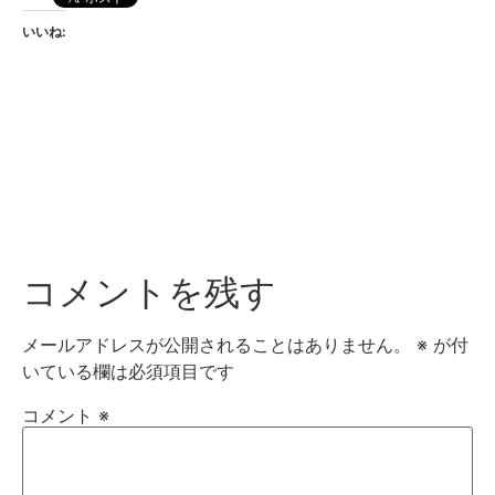
いいね:
コメントを残す
メールアドレスが公開されることはありません。
※
が付
いている欄は必須項目です
コメント
※