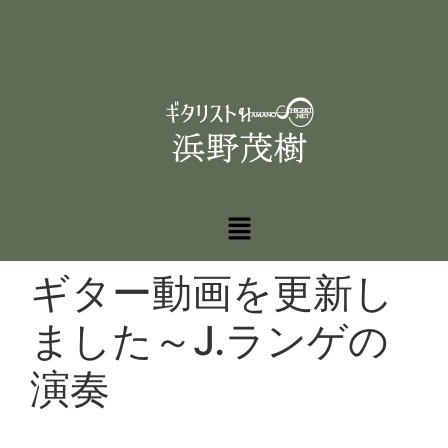
ギター動画を更新し
ました～J.ランゲの
演奏