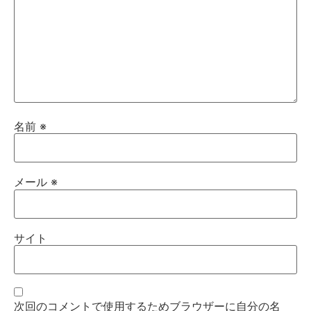
名前
※
メール
※
サイト
次回のコメントで使用するためブラウザーに自分の名