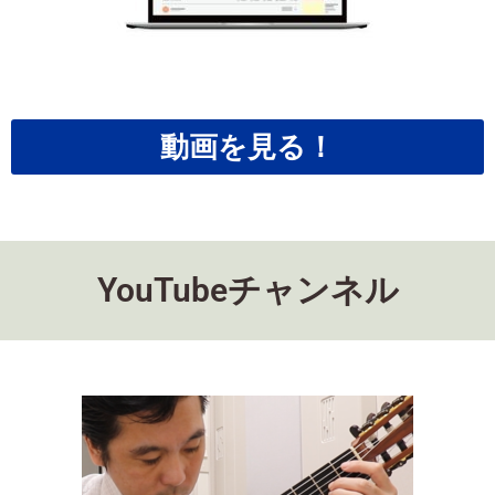
動画を見る！
YouTubeチャンネル