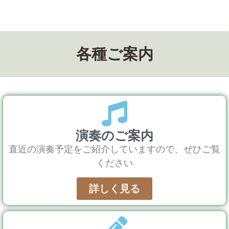
各種ご案内
演奏のご案内
直近の演奏予定をご紹介していますので、ぜひご覧
ください
詳しく見る