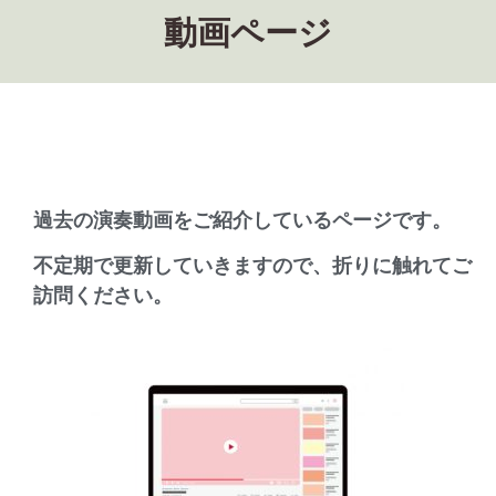
動画ページ
過去の演奏動画をご紹介しているページです。
不定期で更新していきますので、折りに触れてご
訪問ください。