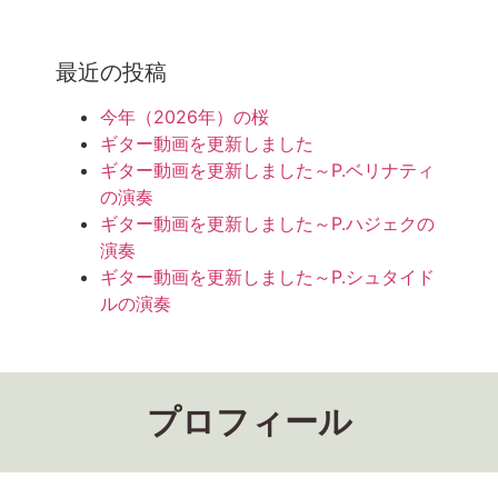
最近の投稿
今年（2026年）の桜
ギター動画を更新しました
ギター動画を更新しました～P.ベリナティ
の演奏
ギター動画を更新しました～P.ハジェクの
演奏
ギター動画を更新しました～P.シュタイド
ルの演奏
プロフィール