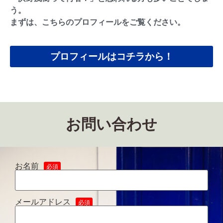
う。
まずは、こちらのプロフィールをご覧ください。
プロフィールはコチラから！
お問い合わせ
お名前
必須
メールアドレス
必須