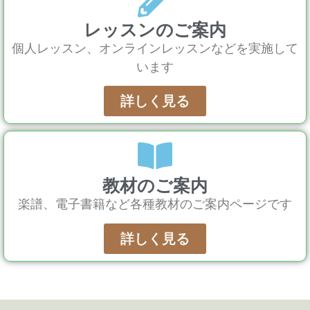
レッスンのご案内
個人レッスン、オンラインレッスンなどを実施して
います
詳しく見る
教材のご案内
楽譜、電子書籍など各種教材のご案内ページです
詳しく見る