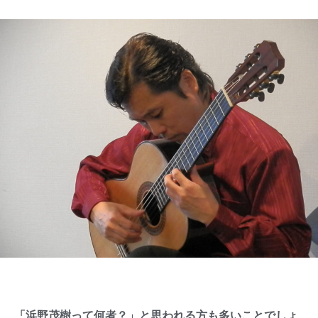
「浜野茂樹って何者？」と思われる方も多いことでしょ