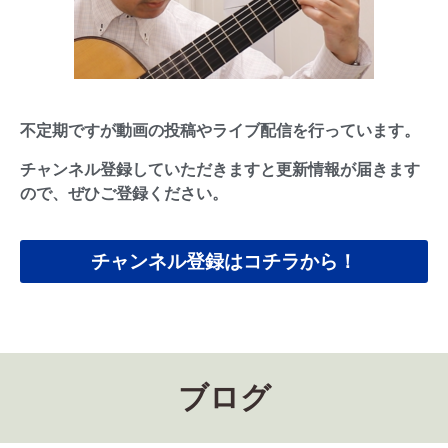
不定期ですが動画の投稿やライブ配信を行っています。
チャンネル登録していただきますと更新情報が届きます
ので、ぜひご登録ください。
チャンネル登録はコチラから！
ブログ