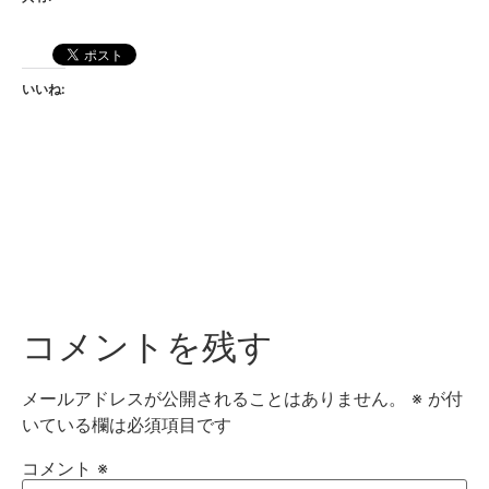
いいね:
コメントを残す
メールアドレスが公開されることはありません。
※
が付
いている欄は必須項目です
コメント
※