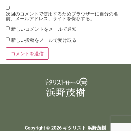
次回のコメントで使用するためブラウザーに自分の名
前、メールアドレス、サイトを保存する。
新しいコメントをメールで通知
新しい投稿をメールで受け取る
Copyright © 2026 ギタリスト 浜野茂樹