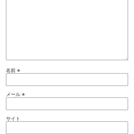
名前
※
メール
※
サイト