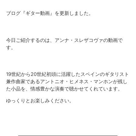
ブログ『ギター動画』を更新しました。
今日ご紹介するのは、アンナ・スレザコヴァの動画で
す。
19世紀から20世紀初頭に活躍したスペインのギタリスト
兼作曲家であるアントニオ・ヒメネス・マンホンが残し
た小品を、情感豊かな演奏で聴かせてくれています。
ゆっくりとお楽しみください。