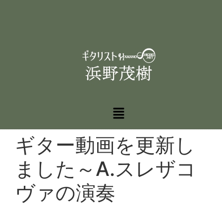
ギター動画を更新し
ました～A.スレザコ
ヴァの演奏