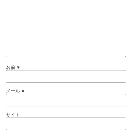
名前
※
メール
※
サイト