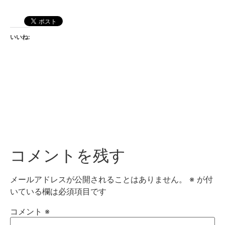
いいね:
コメントを残す
メールアドレスが公開されることはありません。
※
が付
いている欄は必須項目です
コメント
※