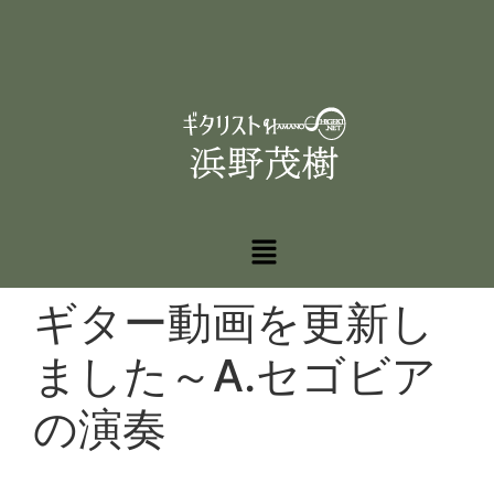
ギター動画を更新し
ました～A.セゴビア
の演奏