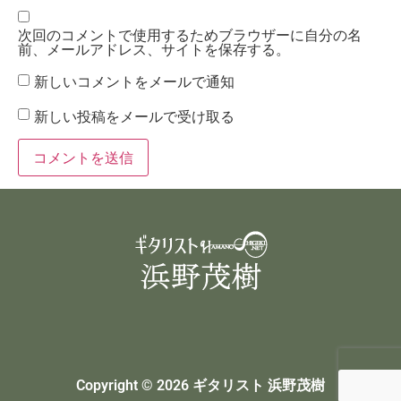
次回のコメントで使用するためブラウザーに自分の名
前、メールアドレス、サイトを保存する。
新しいコメントをメールで通知
新しい投稿をメールで受け取る
Copyright © 2026 ギタリスト 浜野茂樹