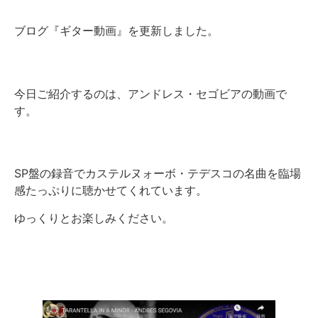
ブログ『ギター動画』を更新しました。
今日ご紹介するのは、アンドレス・セゴビアの動画で
す。
SP盤の録音でカステルヌォーボ・テデスコの名曲を臨場
感たっぷりに聴かせてくれています。
ゆっくりとお楽しみください。