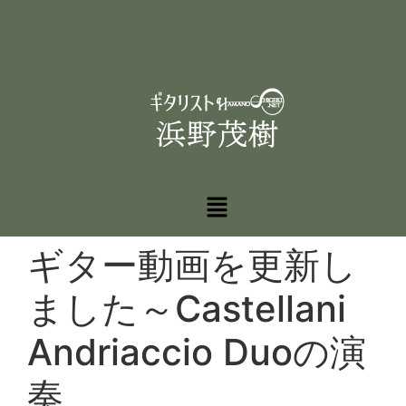
ギター動画を更新し
ました～Castellani
Andriaccio Duoの演
奏