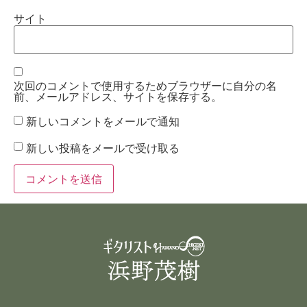
サイト
次回のコメントで使用するためブラウザーに自分の名
前、メールアドレス、サイトを保存する。
新しいコメントをメールで通知
新しい投稿をメールで受け取る