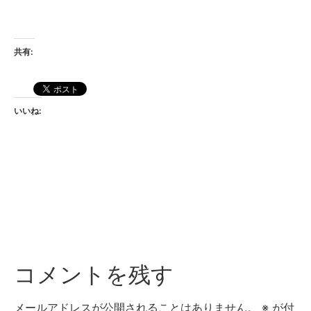
共有:
いいね:
コメントを残す
メールアドレスが公開されることはありません。
※
が付