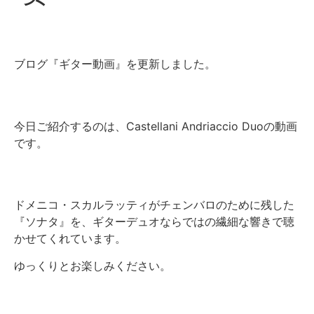
ブログ『ギター動画』を更新しました。
今日ご紹介するのは、Castellani Andriaccio Duoの動画
です。
ドメニコ・スカルラッティがチェンバロのために残した
『ソナタ』を、ギターデュオならではの繊細な響きで聴
かせてくれています。
ゆっくりとお楽しみください。